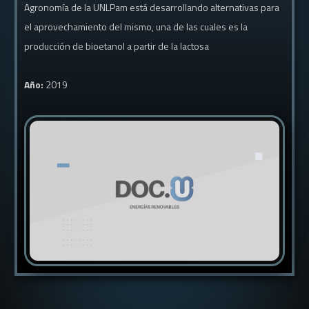
Agronomía de la UNLPam está desarrollando alternativas para
el aprovechamiento del mismo, una de las cuales es la
producción de bioetanol a partir de la lactosa
Año:
2019