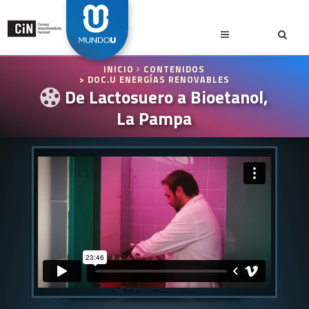
INICIO
CONTENIDOS
> DOC.U ENERGÍAS RENOVABLES
De Lactosuero a Bioetanol,
La Pampa