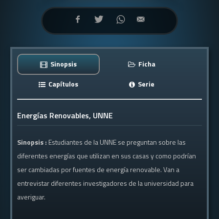
Sinopsis
Ficha
Capítulos
Serie
Energías Renovables, UNNE
Sinopsis :
Estudiantes de la UNNE se preguntan sobre las
diferentes energías que utilizan en sus casas y como podrían
ser cambiadas por fuentes de energía renovable. Van a
entrevistar diferentes investigadores de la universidad para
averiguar.