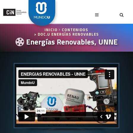
INICIO
CONTENIDOS
> DOC.U ENERGÍAS RENOVABLES
Energías Renovables, UNNE