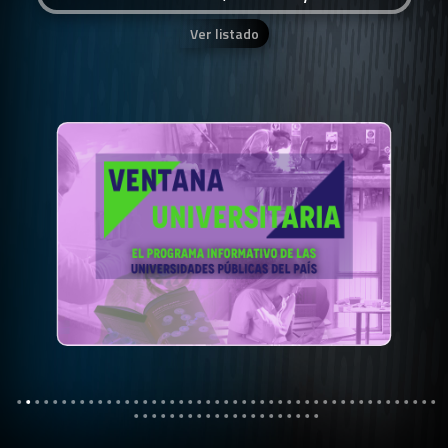
Ver listado