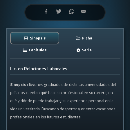
Sinopsis
Ficha
Capítulos
Serie
Lic. en Relaciones Laborales
Sinopsis :
Jóvenes graduados de distintas universidades del
país nos cuentan qué hace un profesional en su carrera, en
qué y dónde puede trabajar y su experiencia personal en la
vida universitaria. Buscando despertar y orientar vocaciones
profesionales en los futuros estudiantes.