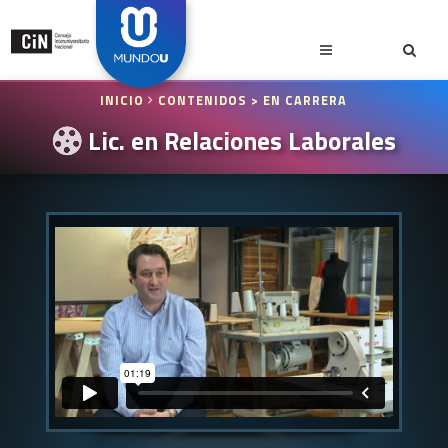
INICIO
CONTENIDOS
> EN CARRERA
Lic. en Relaciones Laborales