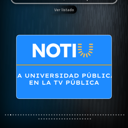
Ver listado