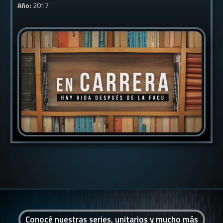
Año:
2017
Conocé nuestras series, unitarios y mucho más