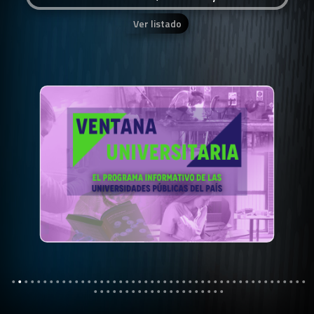
Ver listado