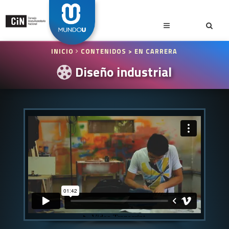
INICIO
CONTENIDOS
> EN CARRERA
Diseño industrial