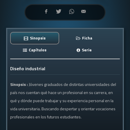
Sinopsis
Ficha
Capítulos
Serie
Diseño industrial
Sinopsis :
Jóvenes graduados de distintas universidades del
país nos cuentan qué hace un profesional en su carrera, en
qué y dónde puede trabajar y su experiencia personal en la
vida universitaria. Buscando despertar y orientar vocaciones
profesionales en los futuros estudiantes.