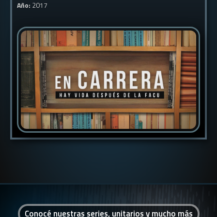
Año:
2017
Conocé nuestras series, unitarios y mucho más