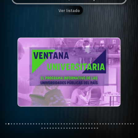
Ver listado