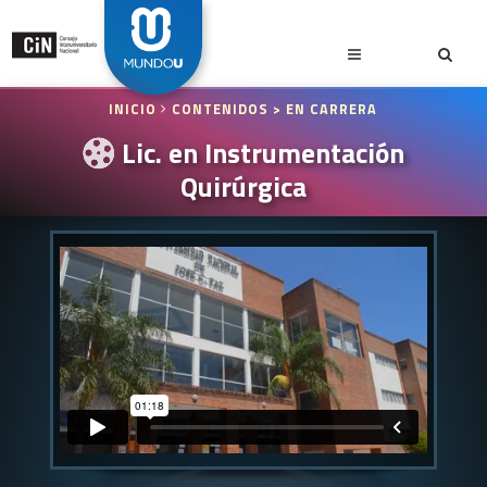
INICIO
CONTENIDOS
> EN CARRERA
Lic. en Instrumentación
Quirúrgica