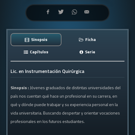
Sinopsis
Ficha
Capítulos
Serie
Lic. en Instrumentación Quirúrgica
Sinopsis :
Jóvenes graduados de distintas universidades del
país nos cuentan qué hace un profesional en su carrera, en
qué y dónde puede trabajar y su experiencia personal en la
vida universitaria. Buscando despertar y orientar vocaciones
profesionales en los futuros estudiantes.