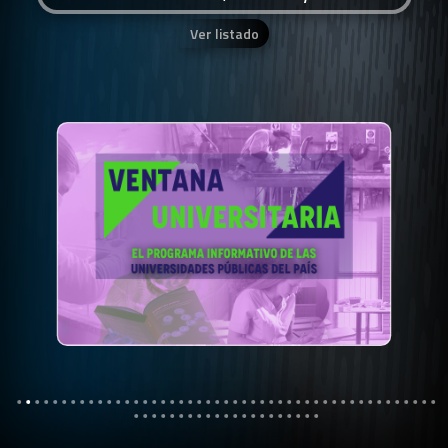
Ver listado