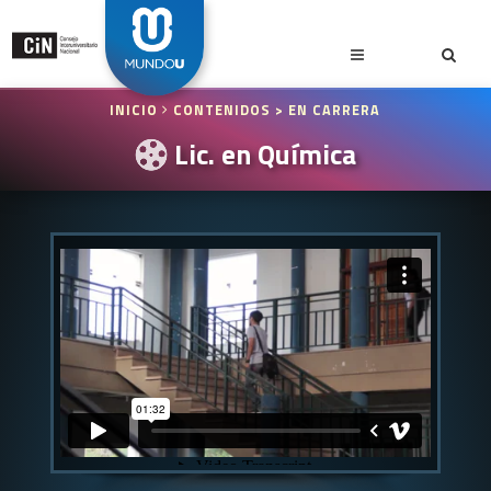
INICIO
CONTENIDOS
> EN CARRERA
Lic. en Química