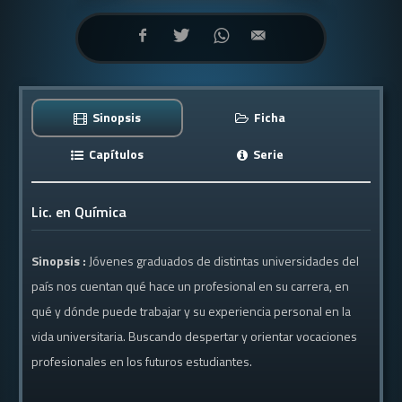
Sinopsis
Ficha
Capítulos
Serie
Lic. en Química
Sinopsis :
Jóvenes graduados de distintas universidades del
país nos cuentan qué hace un profesional en su carrera, en
qué y dónde puede trabajar y su experiencia personal en la
vida universitaria. Buscando despertar y orientar vocaciones
profesionales en los futuros estudiantes.