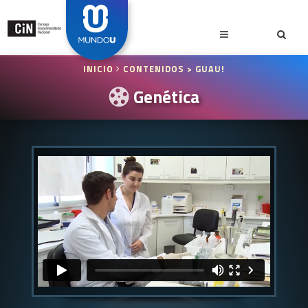
INICIO
CONTENIDOS
> GUAU!
Genética