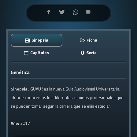
Sinopsis
Ficha
Capítulos
Serie
Genética
Sinopsis :
GUAU ! es la nueva Guia Audiovisual Universitaria,
donde conocemos los diferentes caminos profesionales que
se pueden tomar según la carrera que se elija estudiar.
Año:
2017