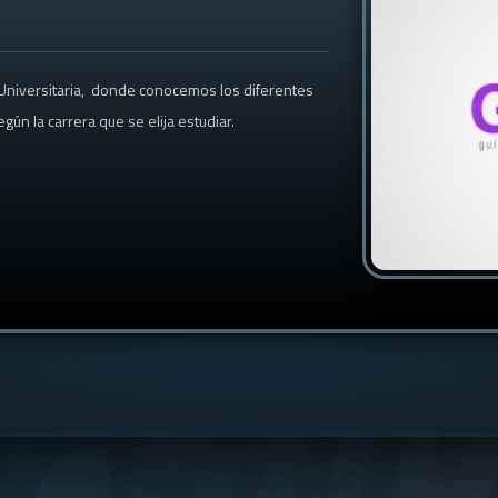
 Universitaria, donde conocemos los diferentes
n la carrera que se elija estudiar.