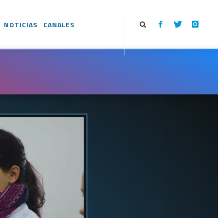
NOTICIAS
CANALES