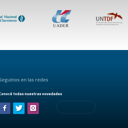
Seguinos en las redes
Conocé todas nuestras novedades