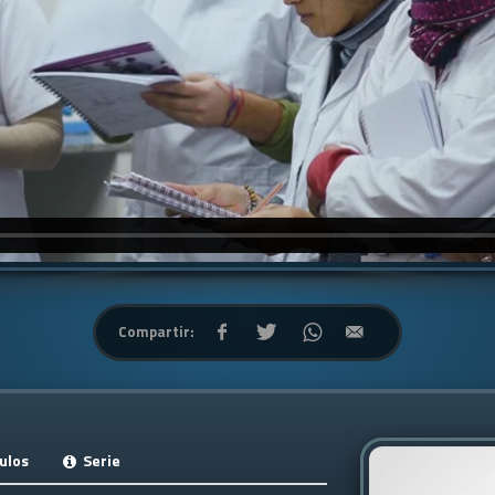
Compartir:
ulos
Serie