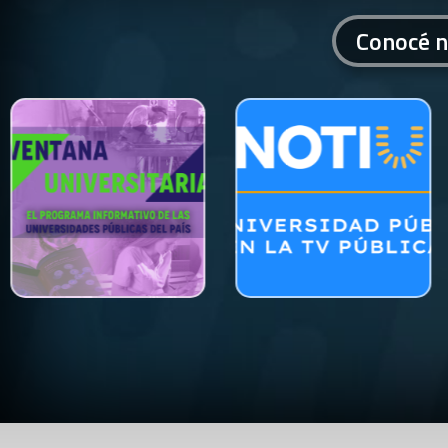
Conocé n