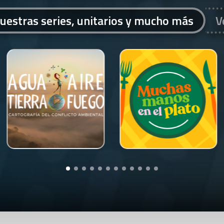
uestras series, unitarios y mucho más
V