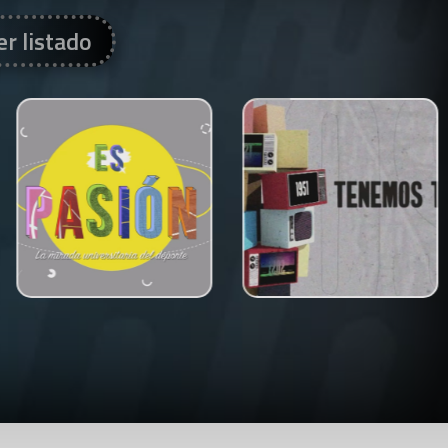
er listado