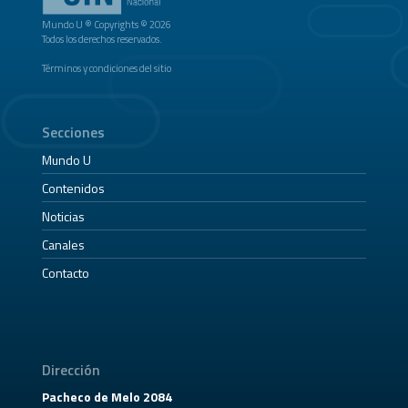
Mundo U ® Copyrights © 2026
Todos los derechos reservados.
Términos y condiciones del sitio
Secciones
Mundo U
Contenidos
Noticias
Canales
Contacto
Dirección
Pacheco de Melo 2084