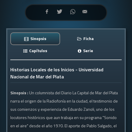
Sinopsis
Ficha
Capítulos
Serie
Historias Locales de los Inicios - Universidad
Nacional de Mar del Plata
Sinopsis :
Un columnista del Diario La Capital de Mar del Plata
narra el origen de la Radiofonía en la ciudad, el testimonio de
sus comienzos y experiencia de Eduardo Zanoli, uno de los
locutores históricos que aun trabaja en su programa "Sonido
en el aire" desde el año 1970. El aporte de Pablo Salgado, el