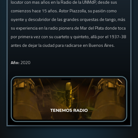
locutor con mas años en la Radio de la UNMdP, desde sus
comienzos hace 15 años. Astor Piazzolla, su pasión como
oyente y descubridor de las grandes orquestas de tango, más
su experiencia en la radio pionera de Mar del Plata donde toca
por primera vez con su cuarteto y quinteto, allá por el 1937-38
antes de dejar la ciudad para radicarse en Buenos Aires.
Año:
2020