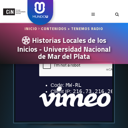
INICIO
CONTENIDOS
> TENEMOS RADIO
Historias Locales de los
Inicios - Universidad Nacional
de Mar del Plata