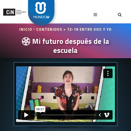
INICIO
CONTENIDOS
> 13-18 ENTRE VOS Y YO
Mi futuro después de la
escuela