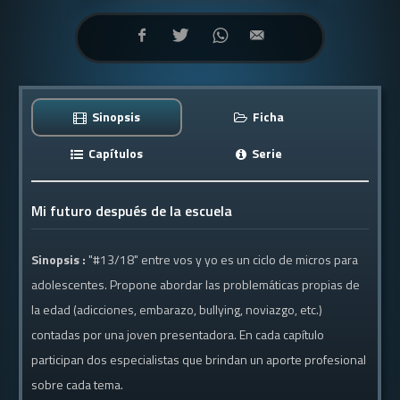
Sinopsis
Ficha
Capítulos
Serie
Mi futuro después de la escuela
Sinopsis :
"#13/18" entre vos y yo es un ciclo de micros para
adolescentes. Propone abordar las problemáticas propias de
la edad (adicciones, embarazo, bullying, noviazgo, etc.)
contadas por una joven presentadora. En cada capítulo
participan dos especialistas que brindan un aporte profesional
sobre cada tema.