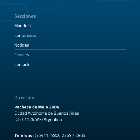
Secciones
Mundo U
Contenidos
Noticias
Canales
Contacto
Dirección
Pacheco de Melo 2084
Ciudad Autónoma de Buenos Aires
(CP: C1126AAF) Argentina
Teléfono:
(+5411) 4806 2269 / 2805