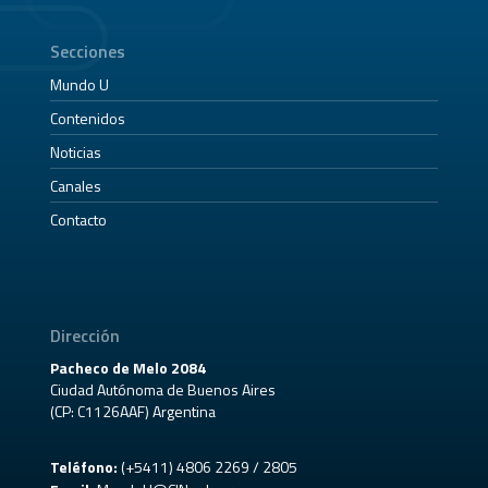
Secciones
Mundo U
Contenidos
Noticias
Canales
Contacto
Dirección
Pacheco de Melo 2084
Ciudad Autónoma de Buenos Aires
(CP: C1126AAF) Argentina
Teléfono:
(+5411) 4806 2269 / 2805