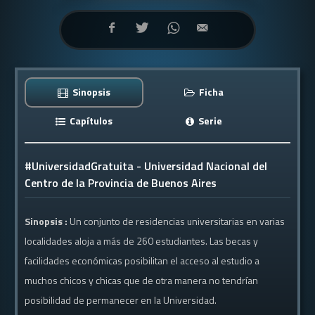
Sinopsis
Ficha
Capítulos
Serie
#UniversidadGratuita - Universidad Nacional del
Centro de la Provincia de Buenos Aires
Sinopsis :
Un conjunto de residencias universitarias en varias
localidades aloja a más de 260 estudiantes. Las becas y
facilidades económicas posibilitan el acceso al estudio a
muchos chicos y chicas que de otra manera no tendrían
posibilidad de permanecer en la Universidad.