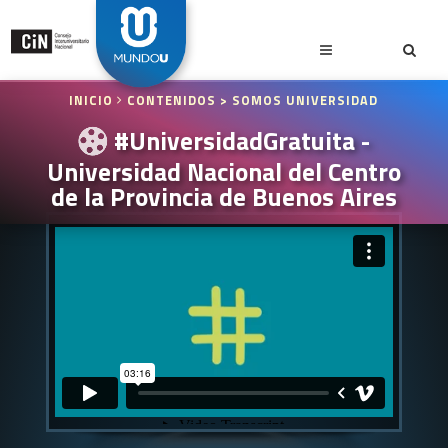
INICIO
CONTENIDOS
> SOMOS UNIVERSIDAD
#UniversidadGratuita -
Universidad Nacional del Centro
de la Provincia de Buenos Aires