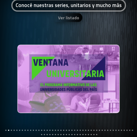
Conocé nuestras series, unitarios y mucho más
Ver listado