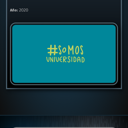
Año:
2020