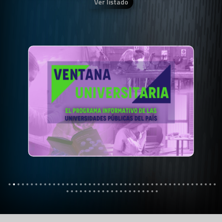
Ver listado