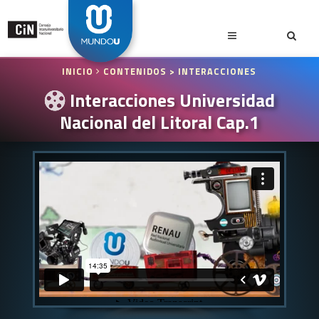
INICIO
CONTENIDOS
> INTERACCIONES
Interacciones Universidad
Nacional del Litoral Cap.1