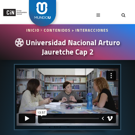
INICIO
CONTENIDOS
> INTERACCIONES
Universidad Nacional Arturo
Jauretche Cap 2