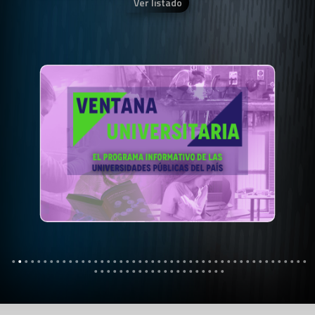
Ver listado