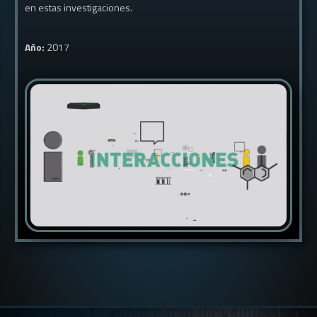
en estas investigaciones.
Año:
2017