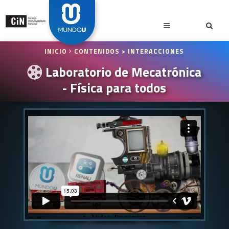
INICIO
CONTENIDOS
> INTERACCIONES
Laboratorio de Mecatrónica
- Física para todos