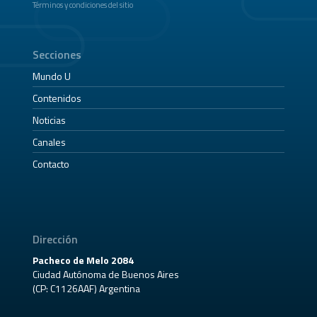
Términos y condiciones del sitio
Secciones
Mundo U
Contenidos
Noticias
Canales
Contacto
Dirección
Pacheco de Melo 2084
Ciudad Autónoma de Buenos Aires
(CP: C1126AAF) Argentina