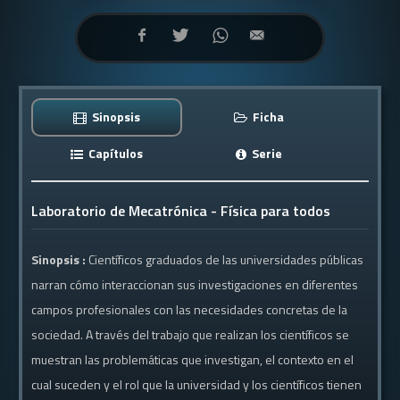
Sinopsis
Ficha
Capítulos
Serie
Laboratorio de Mecatrónica - Física para todos
Sinopsis :
Científicos graduados de las universidades públicas
narran cómo interaccionan sus investigaciones en diferentes
campos profesionales con las necesidades concretas de la
sociedad. A través del trabajo que realizan los científicos se
muestran las problemáticas que investigan, el contexto en el
cual suceden y el rol que la universidad y los científicos tienen