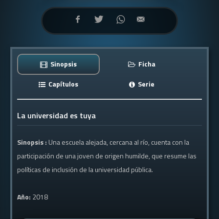
Sinopsis
Ficha
Capítulos
Serie
La universidad es tuya
Sinopsis :
Una escuela alejada, cercana al río, cuenta con la
participación de una joven de origen humilde, que resume las
políticas de inclusión de la universidad pública.
Año:
2018