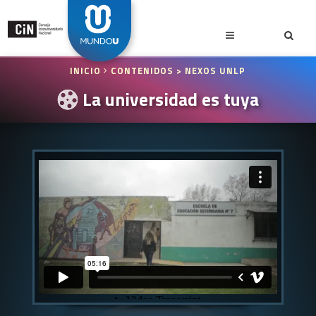
INICIO
CONTENIDOS
> NEXOS UNLP
La universidad es tuya