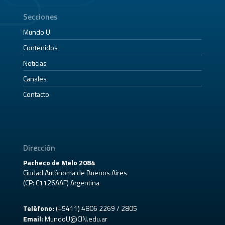
Secciones
Mundo U
Contenidos
Noticias
Canales
Contacto
Dirección
Pacheco de Melo 2084
Ciudad Autónoma de Buenos Aires
(CP: C1126AAF) Argentina
Teléfono:
(+5411) 4806 2269 / 2805
Email:
MundoU@CIN.edu.ar