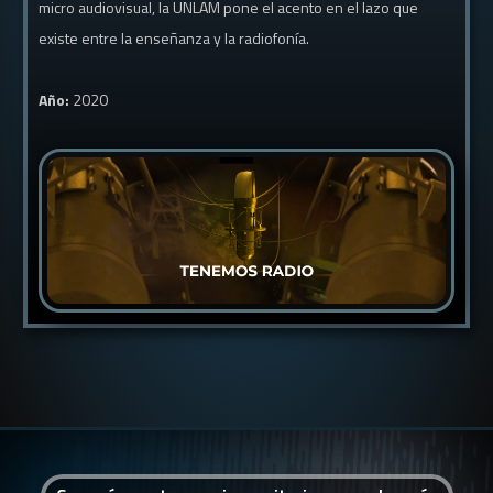
micro audiovisual, la UNLAM pone el acento en el lazo que
existe entre la enseñanza y la radiofonía.
Año:
2020