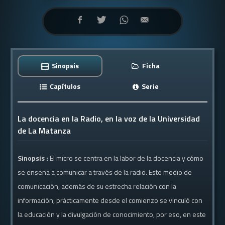
Sinopsis
Ficha
Capítulos
Serie
La docencia en la Radio, en la voz de la Universidad
de La Matanza
Sinopsis :
El micro se centra en la labor de la docencia y cómo
se enseña a comunicar a través de la radio. Este medio de
comunicación, además de su estrecha relación con la
información, prácticamente desde el comienzo se vinculó con
la educación y la divulgación de conocimiento, por eso, en este