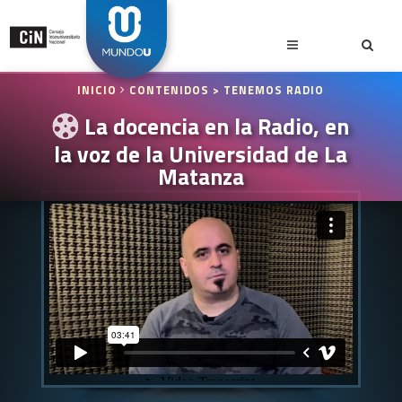
INICIO
CONTENIDOS
> TENEMOS RADIO
La docencia en la Radio, en
la voz de la Universidad de La
Matanza