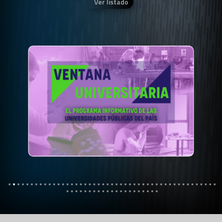
Ver listado