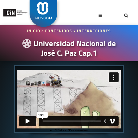
INICIO
CONTENIDOS
> INTERACCIONES
Universidad Nacional de
José C. Paz Cap.1