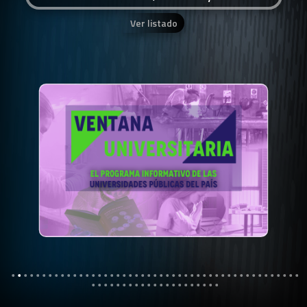
Ver listado