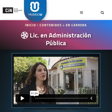
INICIO
CONTENIDOS
> EN CARRERA
Lic. en Administración
Pública