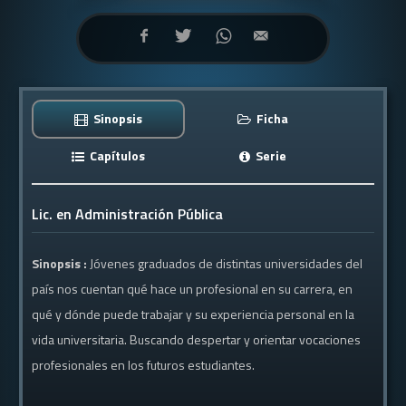
Sinopsis
Ficha
Capítulos
Serie
Lic. en Administración Pública
Sinopsis :
Jóvenes graduados de distintas universidades del
país nos cuentan qué hace un profesional en su carrera, en
qué y dónde puede trabajar y su experiencia personal en la
vida universitaria. Buscando despertar y orientar vocaciones
profesionales en los futuros estudiantes.