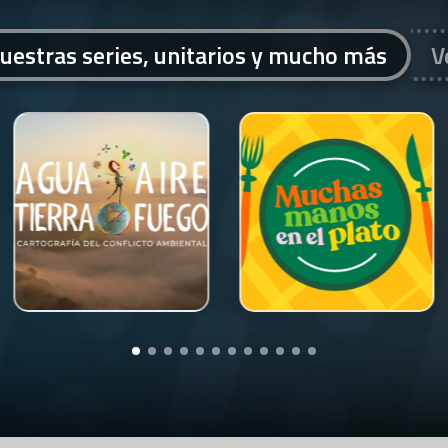
uestras series, unitarios y mucho más
V