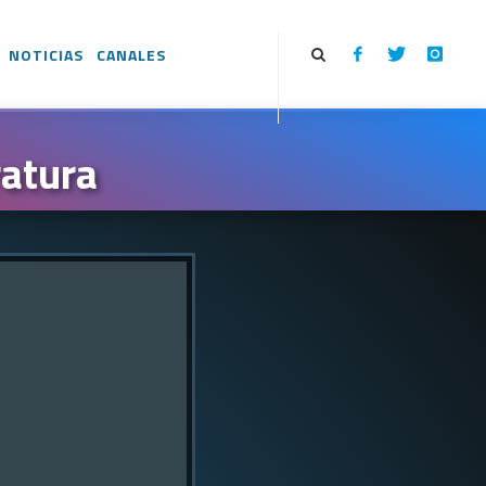
NOTICIAS
CANALES
ratura