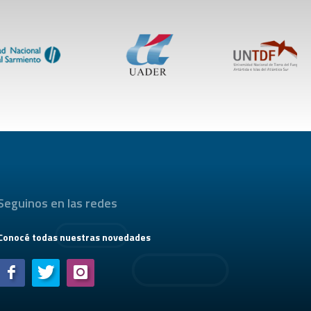
Seguinos en las redes
Conocé todas nuestras novedades