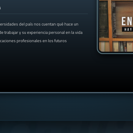
a
versidades del país nos cuentan qué hace un
e trabajar y su experiencia personal en la vida
ocaciones profesionales en los futuros