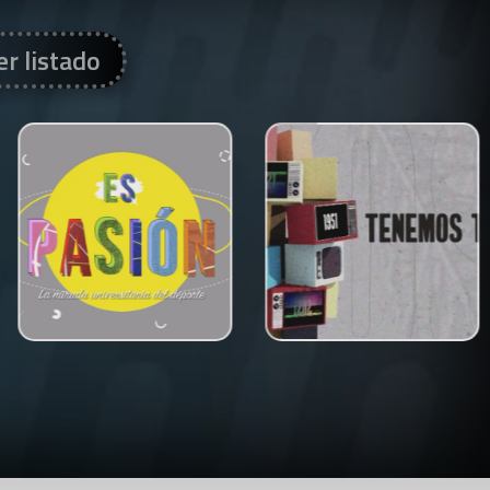
er listado