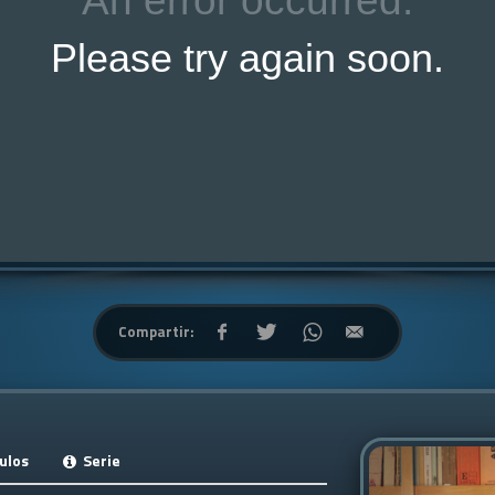
Compartir:
ulos
Serie